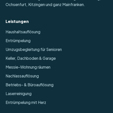
Ochsenfurt, Kitzingen und ganz Mainfranken.
Leistungen
Haushaltsauflösung
Entrümpelung
Umzugsbegleitung für Senioren
Keller, Dachboden & Garage
Messie-Wohnung räumen
Nachlassauflösung
Betriebs- & Büroauflösung
Laserreinigung
Entrümpelung mit Herz