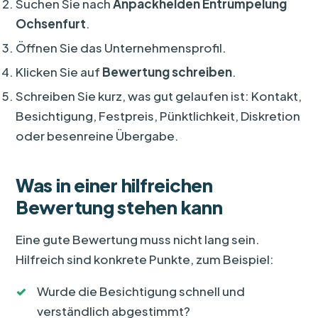
Suchen Sie nach
Anpackhelden Entrümpelung
Ochsenfurt
.
Öffnen Sie das Unternehmensprofil.
Klicken Sie auf
Bewertung schreiben
.
Schreiben Sie kurz, was gut gelaufen ist: Kontakt,
Besichtigung, Festpreis, Pünktlichkeit, Diskretion
oder besenreine Übergabe.
Was in einer hilfreichen
Bewertung stehen kann
Eine gute Bewertung muss nicht lang sein.
Hilfreich sind konkrete Punkte, zum Beispiel:
Wurde die Besichtigung schnell und
verständlich abgestimmt?