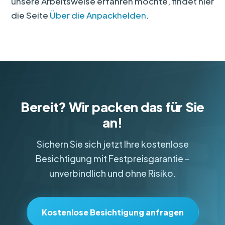
unsere Arbeitsweise erfahren möchte, findet hier
die Seite
Über die Anpackhelden
.
Bereit? Wir packen das für Sie
an!
Sichern Sie sich jetzt Ihre kostenlose
Besichtigung mit Festpreisgarantie –
unverbindlich und ohne Risiko.
Kostenlose Besichtigung anfragen