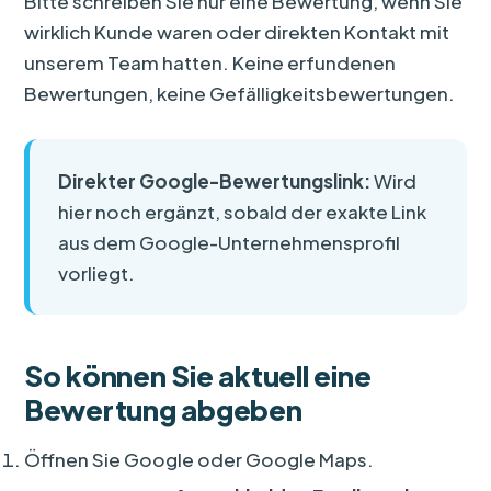
Bitte schreiben Sie nur eine Bewertung, wenn Sie
wirklich Kunde waren oder direkten Kontakt mit
unserem Team hatten. Keine erfundenen
Bewertungen, keine Gefälligkeitsbewertungen.
Direkter Google-Bewertungslink:
Wird
hier noch ergänzt, sobald der exakte Link
aus dem Google-Unternehmensprofil
vorliegt.
So können Sie aktuell eine
Bewertung abgeben
Öffnen Sie Google oder Google Maps.