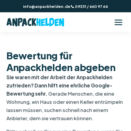
info@anpackhelden.de
📞 09331 / 660 97 64
Bewertung für
Anpackhelden abgeben
Sie waren mit der Arbeit der Anpackhelden
zufrieden? Dann hilft eine ehrliche Google-
Bewertung sehr.
Gerade Menschen, die eine
Wohnung, ein Haus oder einen Keller entrümpeln
lassen müssen, suchen schnell nach einem
Anbieter, dem sie vertrauen können.