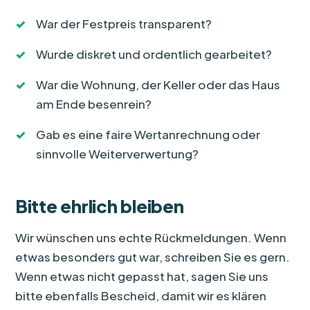
War der Festpreis transparent?
Wurde diskret und ordentlich gearbeitet?
War die Wohnung, der Keller oder das Haus
am Ende besenrein?
Gab es eine faire Wertanrechnung oder
sinnvolle Weiterverwertung?
Bitte ehrlich bleiben
Wir wünschen uns echte Rückmeldungen. Wenn
etwas besonders gut war, schreiben Sie es gern.
Wenn etwas nicht gepasst hat, sagen Sie uns
bitte ebenfalls Bescheid, damit wir es klären