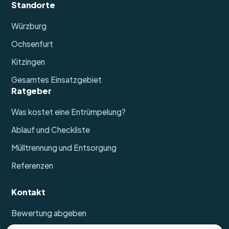
Standorte
Würzburg
Ochsenfurt
Kitzingen
Gesamtes Einsatzgebiet
Ratgeber
Was kostet eine Entrümpelung?
Ablauf und Checkliste
Mülltrennung und Entsorgung
Referenzen
Kontakt
Bewertung abgeben