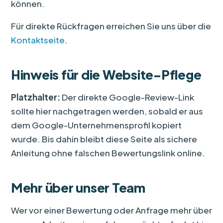
können.
Für direkte Rückfragen erreichen Sie uns über die
Kontaktseite
.
Hinweis für die Website-Pflege
Platzhalter:
Der direkte Google-Review-Link
sollte hier nachgetragen werden, sobald er aus
dem Google-Unternehmensprofil kopiert
wurde. Bis dahin bleibt diese Seite als sichere
Anleitung ohne falschen Bewertungslink online.
Mehr über unser Team
Wer vor einer Bewertung oder Anfrage mehr über