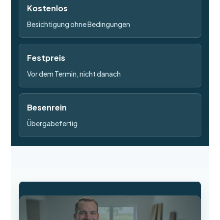
Kostenlos
Besichtigung ohne Bedingungen
Festpreis
Vor dem Termin, nicht danach
Besenrein
Übergabefertig