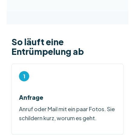
So läuft eine
Entrümpelung ab
Anfrage
Anruf oder Mail mit ein paar Fotos. Sie
schildern kurz, worum es geht.