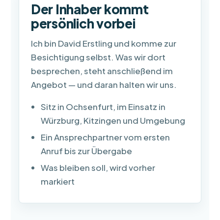
Der Inhaber kommt
persönlich vorbei
Ich bin David Erstling und komme zur
Besichtigung selbst. Was wir dort
besprechen, steht anschließend im
Angebot — und daran halten wir uns.
Sitz in Ochsenfurt, im Einsatz in
Würzburg, Kitzingen und Umgebung
Ein Ansprechpartner vom ersten
Anruf bis zur Übergabe
Was bleiben soll, wird vorher
markiert