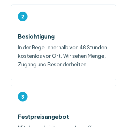
Besichtigung
In der Regel innerhalb von 48 Stunden,
kostenlos vor Ort. Wir sehen Menge,
Zugang und Besonderheiten.
Festpreisangebot