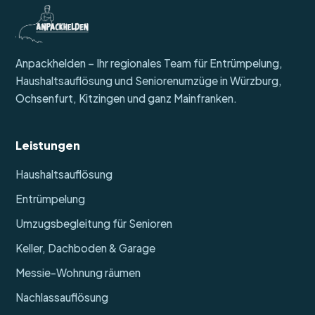
Anpackhelden – Ihr regionales Team für Entrümpelung,
Haushaltsauflösung und Seniorenumzüge in Würzburg,
Ochsenfurt, Kitzingen und ganz Mainfranken.
Leistungen
Haushaltsauflösung
Entrümpelung
Umzugsbegleitung für Senioren
Keller, Dachboden & Garage
Messie-Wohnung räumen
Nachlassauflösung