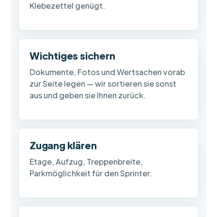
Klebezettel genügt.
Wichtiges sichern
Dokumente, Fotos und Wertsachen vorab
zur Seite legen — wir sortieren sie sonst
aus und geben sie Ihnen zurück.
Zugang klären
Etage, Aufzug, Treppenbreite,
Parkmöglichkeit für den Sprinter.