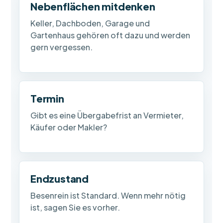
Nebenflächen mitdenken
Keller, Dachboden, Garage und
Gartenhaus gehören oft dazu und werden
gern vergessen.
Termin
Gibt es eine Übergabefrist an Vermieter,
Käufer oder Makler?
Endzustand
Besenrein ist Standard. Wenn mehr nötig
ist, sagen Sie es vorher.