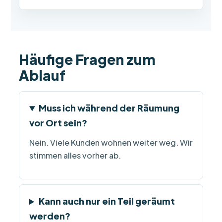
Häufige Fragen zum
Ablauf
Muss ich während der Räumung
vor Ort sein?
Nein. Viele Kunden wohnen weiter weg. Wir
stimmen alles vorher ab.
Kann auch nur ein Teil geräumt
werden?