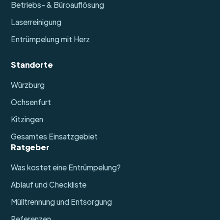
Betriebs- & Büroauflösung
Laserreinigung
Entrümpelung mit Herz
Standorte
Würzburg
Ochsenfurt
Kitzingen
Gesamtes Einsatzgebiet
Ratgeber
Was kostet eine Entrümpelung?
Ablauf und Checkliste
Mülltrennung und Entsorgung
Referenzen