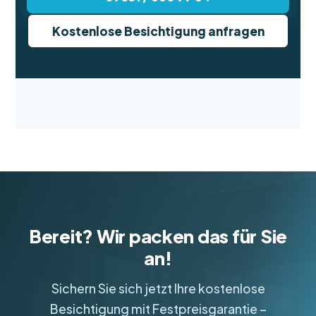
Kostenlose Besichtigung anfragen
Bereit? Wir packen das für Sie
an!
Sichern Sie sich jetzt Ihre kostenlose
Besichtigung mit Festpreisgarantie –